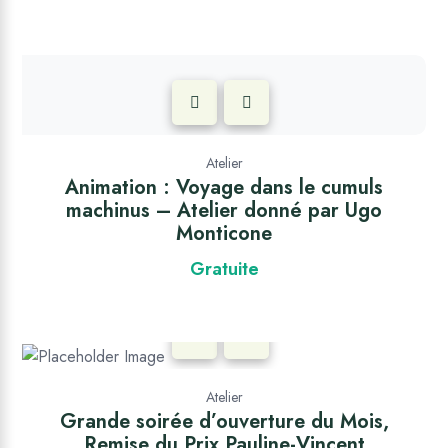
Atelier
Animation : Voyage dans le cumuls
machinus – Atelier donné par Ugo
Monticone
Gratuite
Atelier
Grande soirée d’ouverture du Mois,
Remise du Prix Pauline-Vincent