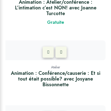
Animation : Atelier/conférence :
L’intimation c’est NON! avec Joanne
Turcotte
Gratuite
Atelier
Animation : Conférence/causerie : Et si
tout était possible? avec Josyane
Bissonnette