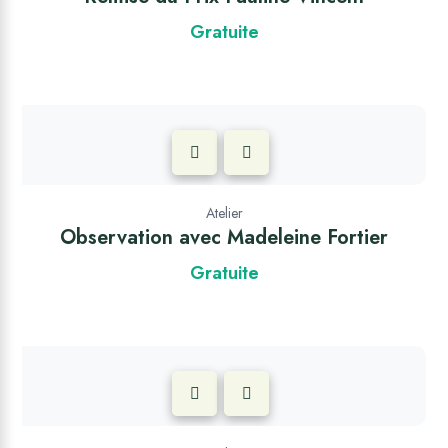
Gratuite
Atelier
Observation avec Madeleine Fortier
Gratuite