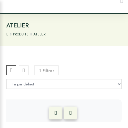
ATELIER
PRODUITS
ATELIER
Filtrer