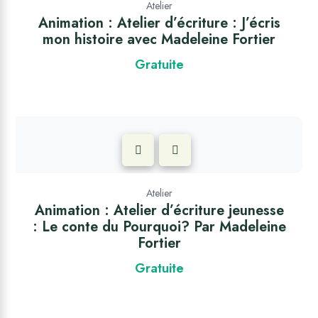
Atelier
Animation : Atelier d’écriture : J’écris
mon histoire avec Madeleine Fortier
Gratuite
Atelier
Animation : Atelier d’écriture jeunesse
: Le conte du Pourquoi? Par Madeleine
Fortier
Gratuite