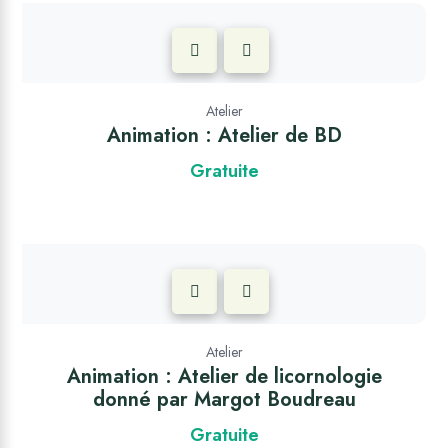
Atelier
Animation : Atelier de BD
Gratuite
Atelier
Animation : Atelier de licornologie
donné par Margot Boudreau
Gratuite