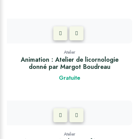
Atelier
Animation : Atelier de licornologie
donné par Margot Boudreau
Gratuite
Atelier