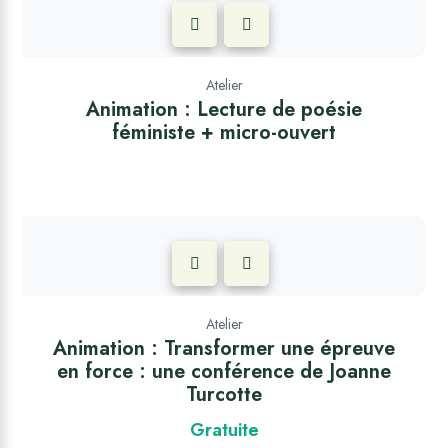
Atelier
Animation : Lecture de poésie
féministe + micro-ouvert
Atelier
Animation : Transformer une épreuve
en force : une conférence de Joanne
Turcotte
Gratuite