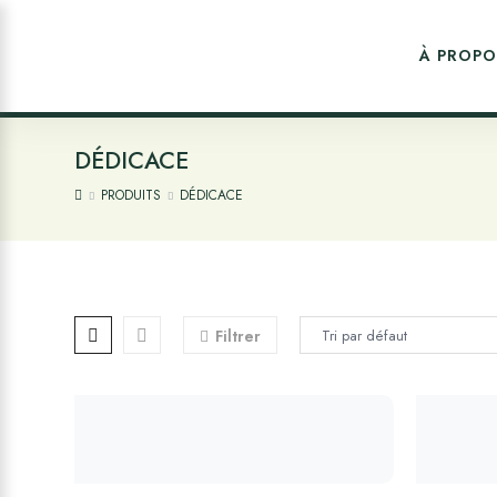
À PROPO
DÉDICACE
PRODUITS
DÉDICACE
Filtrer