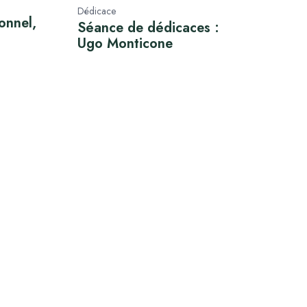
Dédicace
onnel,
Séance de dédicaces :
Ugo Monticone