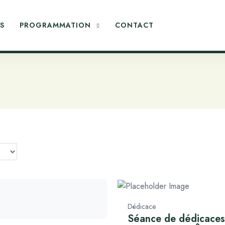
S
PROGRAMMATION
CONTACT
Dédicace
Séance de dédicaces