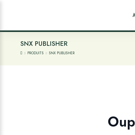
SNX PUBLISHER
PRODUITS
SNX PUBLISHER
Oups