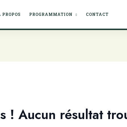
À PROPOS
PROGRAMMATION
CONTACT
 ! Aucun résultat tro